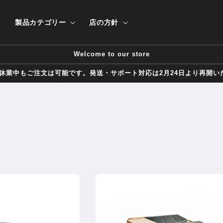
製品カテゴリー
店の方針
Welcome to our store
春節休業中もご注文は可能です。発送・サポート対応は2月24日より再開い